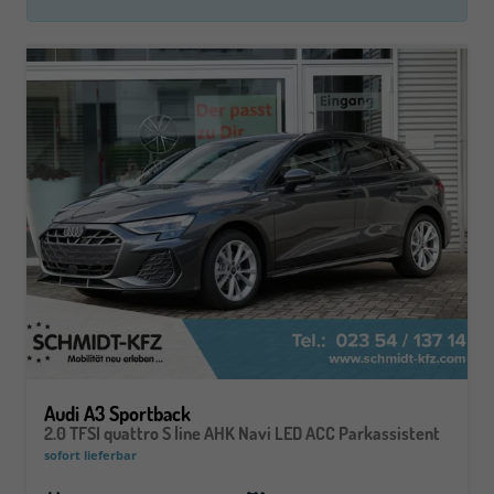
Audi A3 Sportback
2.0 TFSI quattro S line AHK Navi LED ACC Parkassistent
sofort lieferbar