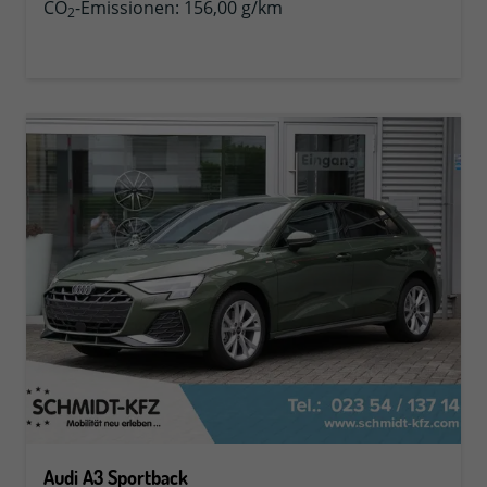
CO
-Emissionen:
156,00 g/km
2
Audi A3 Sportback