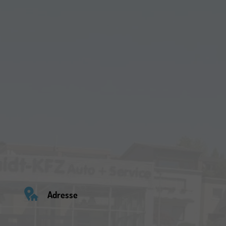
Adresse