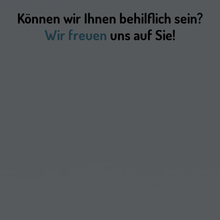
Können wir Ihnen behilflich sein?
Wir freuen
uns auf Sie!