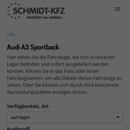
info
Audi A3 Sportback
Hier sehen Sie die Fahrzeuge, die sich in unserem
Lager befinden und sofort ausgeliefert werden
können. Klicken Sie in das Foto oder einen
Fahrzeugnamen, um alle Details dieses Fahrzeugs zu
sehen. Oder Sie können sich durch Klick bestimmte
Ausstattungspakete anzeigen lassen.
Verfügbarkeit, Art
Kraftstoff