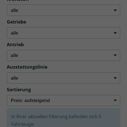
Getriebe
Antrieb
Ausstattungslinie
Sortierung
In Ihrer aktuellen Filterung befinden sich
5
Fahrzeuge: