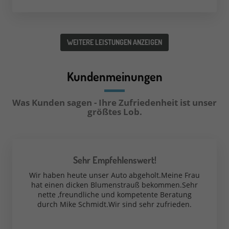
WEITERE LEISTUNGEN ANZEIGEN
Kundenmeinungen
Was Kunden sagen - Ihre Zufriedenheit ist unser
größtes Lob.
Sehr Empfehlenswert!
Wir haben heute unser Auto abgeholt.Meine Frau
hat einen dicken Blumenstrauß bekommen.Sehr
nette ,freundliche und kompetente Beratung
durch Mike Schmidt.Wir sind sehr zufrieden.