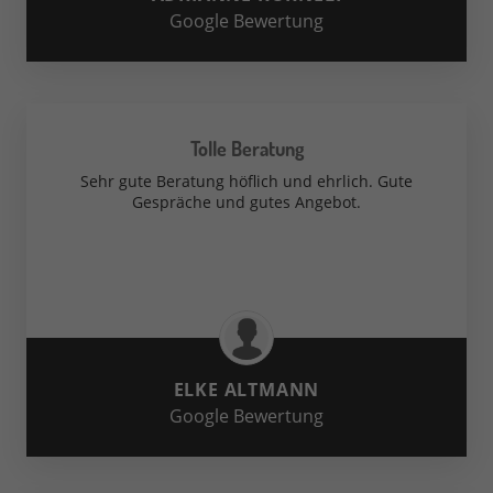
Google Bewertung
Tolle Beratung
Sehr gute Beratung höflich und ehrlich. Gute
Gespräche und gutes Angebot.
ELKE ALTMANN
Google Bewertung