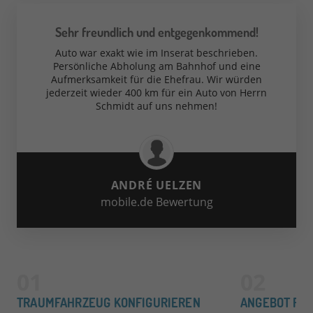
Sehr freundlich und entgegenkommend!
Auto war exakt wie im Inserat beschrieben.
Persönliche Abholung am Bahnhof und eine
Aufmerksamkeit für die Ehefrau. Wir würden
jederzeit wieder 400 km für ein Auto von Herrn
Schmidt auf uns nehmen!
ANDRÉ UELZEN
mobile.de Bewertung
TRAUMFAHRZEUG KONFIGURIEREN
ANGEBOT FÜ