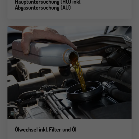
Hauptuntersuchung (HU)
inkl.
Abgasuntersuchung (AU)
Ölwechsel
inkl. Filter und Öl