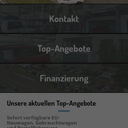
Kontakt
Top-Angebote
Finanzierung
Unsere aktuellen Top-Angebote
Sofort verfügbare EU-
Neuwagen,
Gebrauchtwagen
und Bestellfahrzeuge