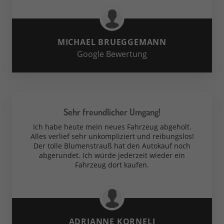
MICHAEL BRUEGGEMANN
Google Bewertung
Sehr freundlicher Umgang!
Ich habe heute mein neues Fahrzeug abgeholt.
Alles verlief sehr unkompliziert und reibungslos!
Der tolle Blumenstrauß hat den Autokauf noch
abgerundet. Ich würde jederzeit wieder ein
Fahrzeug dort kaufen.
ADRIANNE KORNELI