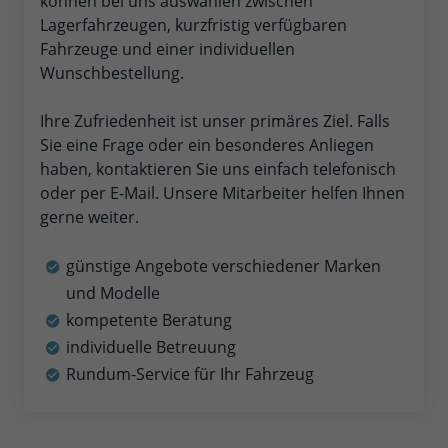
können bei uns auswählen zwischen
Lagerfahrzeugen, kurzfristig verfügbaren
Fahrzeuge und einer individuellen
Wunschbestellung.
Ihre Zufriedenheit ist unser primäres Ziel. Falls
Sie eine Frage oder ein besonderes Anliegen
haben, kontaktieren Sie uns einfach telefonisch
oder per E-Mail. Unsere Mitarbeiter helfen Ihnen
gerne weiter.
günstige Angebote verschiedener Marken
und Modelle
kompetente Beratung
individuelle Betreuung
Rundum-Service für Ihr Fahrzeug