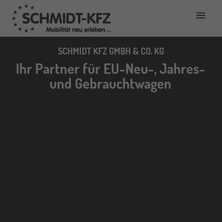
SCHMIDT KFZ GMBH & CO. KG
Ihr Partner für EU-Neu-, Jahres-
und Gebrauchtwagen