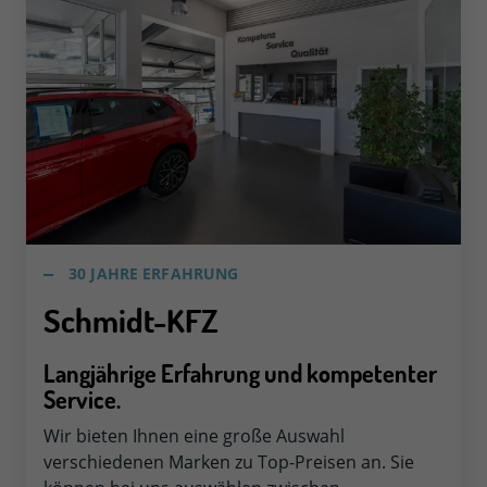
30 JAHRE ERFAHRUNG
Schmidt-KFZ
Langjährige Erfahrung und kompetenter
Service.
Wir bieten Ihnen eine große Auswahl
verschiedenen Marken zu Top-Preisen an. Sie