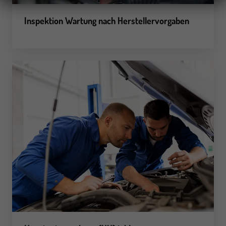
Inspektion
Wartung nach Herstellervorgaben