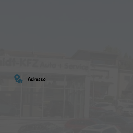
Adresse