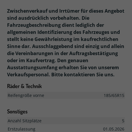
Zwischenverkauf und Irrtümer für dieses Angebot
sind ausdrücklich vorbehalten. Die
Fahrzeugbeschreibung dient lediglich der
allgemeinen Identifizierung des Fahrzeuges und
stellt keine Gewährleistung im kaufrechtlichen
Sinne dar. Ausschlaggebend sind einzig und allein
die Vereinbarungen in der Auftragsbestätigung
oder im Kaufvertrag. Den genauen
Ausstattungsumfang erhalten Sie von unserem
Verkaufspersonal. Bitte kontaktieren Sie uns.
Räder & Technik
Reifengröße vorne
185/65R15
Sonstiges
Anzahl Sitzplätze
5
Erstzulassung
01.05.2026