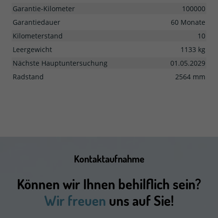
Garantie-Kilometer
100000
Garantiedauer
60 Monate
Kilometerstand
10
Leergewicht
1133 kg
Nächste Hauptuntersuchung
01.05.2029
Radstand
2564 mm
Kontaktaufnahme
Können wir Ihnen behilflich sein?
Wir freuen
uns auf Sie!