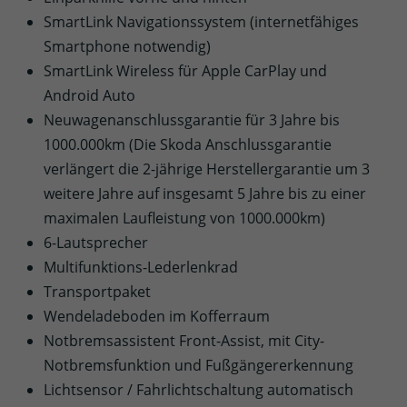
SmartLink Navigationssystem (internetfähiges
Smartphone notwendig)
SmartLink Wireless für Apple CarPlay und
Android Auto
Neuwagenanschlussgarantie für 3 Jahre bis
1000.000km (Die Skoda Anschlussgarantie
verlängert die 2-jährige Herstellergarantie um 3
weitere Jahre auf insgesamt 5 Jahre bis zu einer
maximalen Laufleistung von 1000.000km)
6-Lautsprecher
Multifunktions-Lederlenkrad
Transportpaket
Wendeladeboden im Kofferraum
Notbremsassistent Front-Assist, mit City-
Notbremsfunktion und Fußgängererkennung
Lichtsensor / Fahrlichtschaltung automatisch