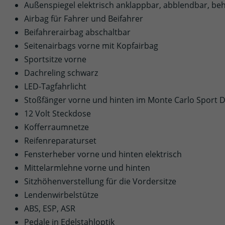
Außenspiegel elektrisch anklappbar, abblendbar, beh
Airbag für Fahrer und Beifahrer
Beifahrerairbag abschaltbar
Seitenairbags vorne mit Kopfairbag
Sportsitze vorne
Dachreling schwarz
LED-Tagfahrlicht
Stoßfänger vorne und hinten im Monte Carlo Sport 
12 Volt Steckdose
Kofferraumnetze
Reifenreparaturset
Fensterheber vorne und hinten elektrisch
Mittelarmlehne vorne und hinten
Sitzhöhenverstellung für die Vordersitze
Lendenwirbelstütze
ABS, ESP, ASR
Pedale in Edelstahloptik