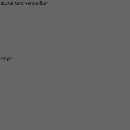
eizbar und verstellbar
Design