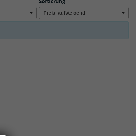
Sortierung