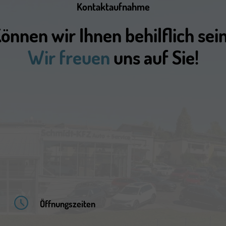
Kontaktaufnahme
önnen wir Ihnen behilflich sei
Wir freuen
uns auf Sie!
Öffnungszeiten