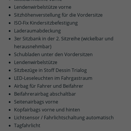
Lendenwirbelstütze vorne
Sitzhöhenverstellung für die Vordersitze
ISO-Fix Kindersitzbefestigung
Laderaumabdeckung
3er Sitzbank in der 2. Sitzreihe (wickelbar und
herausnehmbar)
Schubladen unter den Vordersitzen
Lendenwirbelstütze
Sitzbezüge in Stoff Dessin Trialog
LED-Leseleuchten im Fahrgastraum
Airbag für Fahrer und Beifahrer
Beifahrerairbag abschaltbar
Seitenairbags vorne
Kopfairbags vorne und hinten
Lichtsensor / Fahrlichtschaltung automatisch
Tagfahrlicht