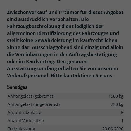
Zwischenverkauf und Irrtümer für dieses Angebot
sind ausdrücklich vorbehalten. Die
Fahrzeugbeschreibung dient lediglich der
allgemeinen Identifizierung des Fahrzeuges und
stellt keine Gewährleistung im kaufrechtlichen
Sinne dar. Ausschlaggebend sind einzig und allein
die Vereinbarungen in der Auftragsbestätigung
oder im Kaufvertrag. Den genauen
Ausstattungsumfang erhalten Sie von unserem
Verkaufspersonal. Bitte kontaktieren Sie uns.
Sonstiges
Anhängelast (gebremst)
1500 kg
Anhängelast (ungebremst)
750 kg
Anzahl Sitzplätze
5
Anzahl Vorbesitzer
1
Erstzulassung
23.06.2026