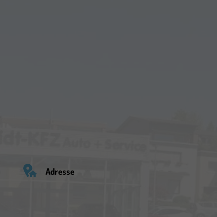
Adresse