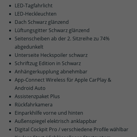
LED-Tagfahrlicht
LED-Heckleuchten
Dach Schwarz glänzend
Lüftungsgitter Schwarz glänzend
Seitenscheiben ab der 2. Sitzreihe zu 74%
abgedunkelt
Unterseite Heckspoiler schwarz
Schriftzug Edition in Schwarz
Anhängerkupplung abnehmbar
App-Connect Wireless für Apple CarPlay &
Android Auto
Assistenzpaket Plus
Rückfahrkamera
Einparkhilfe vorne und hinten
Außenspiegel elektrisch anklappbar
Digital Cockpit Pro / verschiedene Profile wählbar