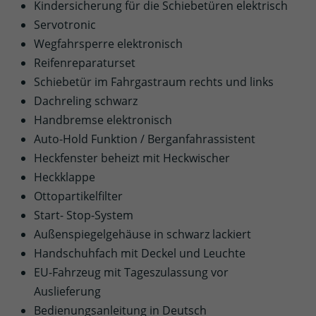
Kindersicherung für die Schiebetüren elektrisch
Servotronic
Wegfahrsperre elektronisch
Reifenreparaturset
Schiebetür im Fahrgastraum rechts und links
Dachreling schwarz
Handbremse elektronisch
Auto-Hold Funktion / Berganfahrassistent
Heckfenster beheizt mit Heckwischer
Heckklappe
Ottopartikelfilter
Start- Stop-System
Außenspiegelgehäuse in schwarz lackiert
Handschuhfach mit Deckel und Leuchte
EU-Fahrzeug mit Tageszulassung vor
Auslieferung
Bedienungsanleitung in Deutsch