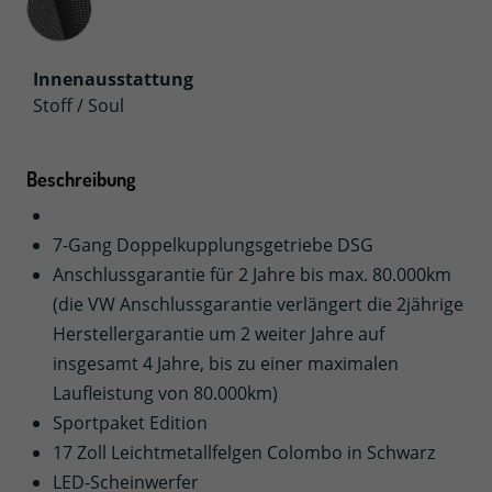
Innenausstattung
Stoff / Soul
Beschreibung
7-Gang Doppelkupplungsgetriebe DSG
Anschlussgarantie für 2 Jahre bis max. 80.000km
(die VW Anschlussgarantie verlängert die 2jährige
Herstellergarantie um 2 weiter Jahre auf
insgesamt 4 Jahre, bis zu einer maximalen
Laufleistung von 80.000km)
Sportpaket Edition
17 Zoll Leichtmetallfelgen Colombo in Schwarz
LED-Scheinwerfer