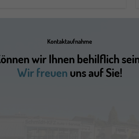
Kontaktaufnahme
önnen wir Ihnen behilflich sei
Wir freuen
uns auf Sie!