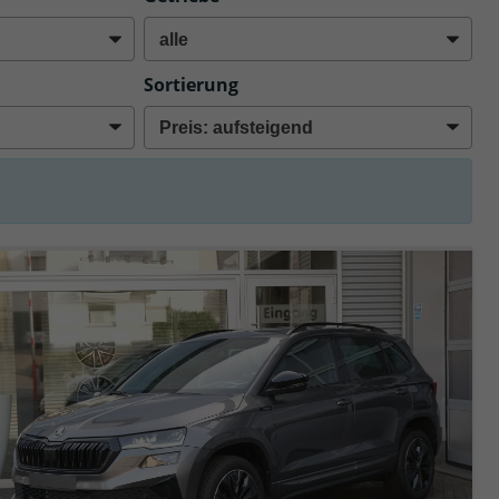
Sortierung