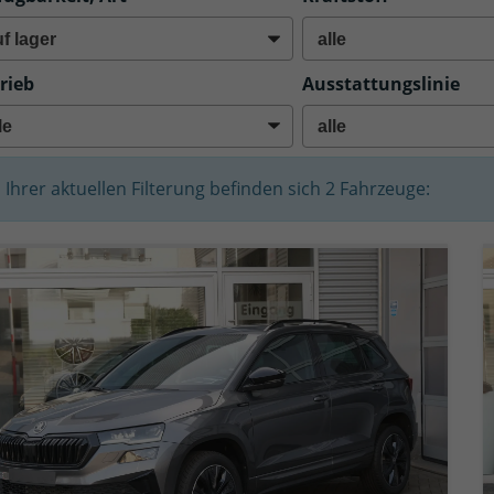
rieb
Ausstattungslinie
n Ihrer aktuellen Filterung befinden sich
2
Fahrzeuge: